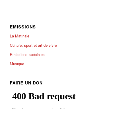
EMISSIONS
La Matinale
Culture, sport et art de vivre
Emissions spéciales
Musique
FAIRE UN DON