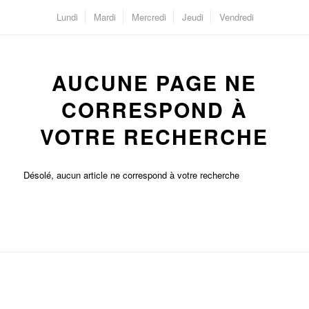
Lundi
Mardi
Mercredi
Jeudi
Vendredi
AUCUNE PAGE NE
CORRESPOND À
VOTRE RECHERCHE
Désolé, aucun article ne correspond à votre recherche