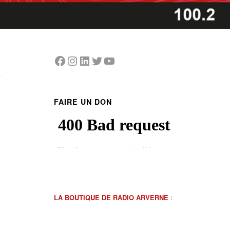
Facebook
Instagram
LinkedIn
Twitter
YouTube
FAIRE UN DON
LA BOUTIQUE DE RADIO ARVERNE
: