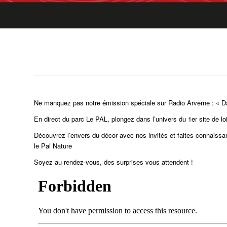
Ne manquez pas notre émission spéciale sur Radio Arverne : « D
En direct du parc Le PAL, plongez dans l’univers du 1er site de l
Découvrez l’envers du décor avec nos invités et faites connaissan
le Pal Nature
Soyez au rendez-vous, des surprises vous attendent !