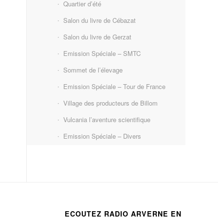
Quartier d’été
Salon du livre de Cébazat
Salon du livre de Gerzat
Emission Spéciale – SMTC
Sommet de l’élevage
Emission Spéciale – Tour de France
Village des producteurs de Billom
Vulcania l’aventure scientifique
Emission Spéciale – Divers
ECOUTEZ RADIO ARVERNE EN