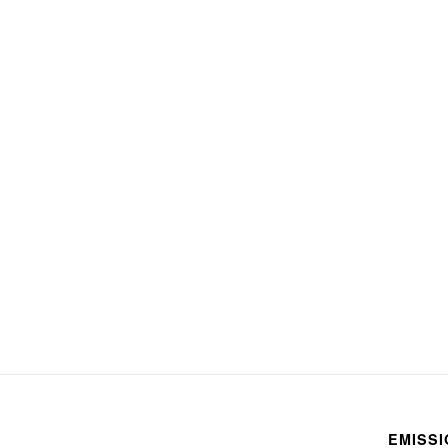
EMISSI