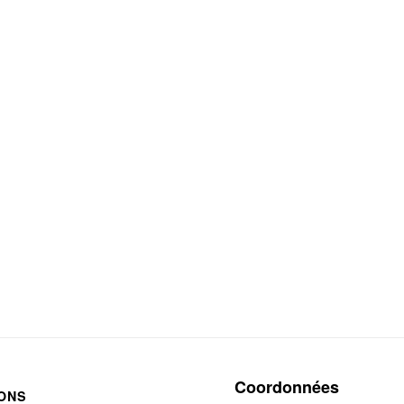
Coordonnées
ONS