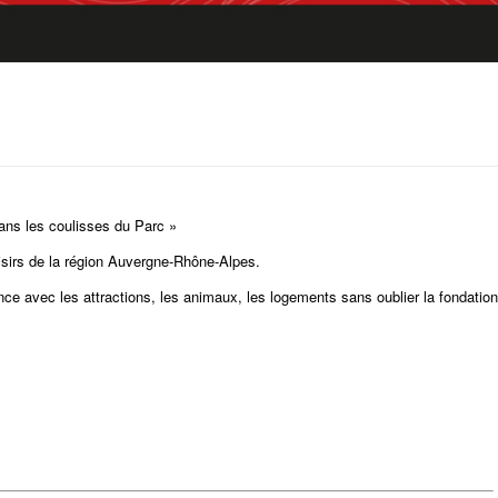
ans les coulisses du Parc »
oisirs de la région Auvergne-Rhône-Alpes.
ce avec les attractions, les animaux, les logements sans oublier la fondation