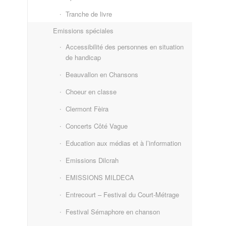
Tranche de livre
Emissions spéciales
Accessibilité des personnes en situation
de handicap
Beauvallon en Chansons
Choeur en classe
Clermont Fèira
Concerts Côté Vague
Education aux médias et à l’information
Emissions Dilcrah
EMISSIONS MILDECA
Entrecourt – Festival du Court-Métrage
Festival Sémaphore en chanson