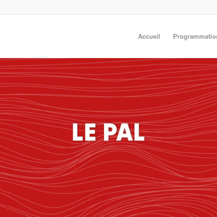
Accueil
Programmatio