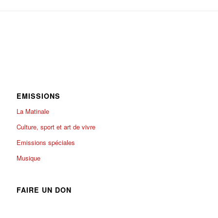
EMISSIONS
La Matinale
Culture, sport et art de vivre
Emissions spéciales
Musique
FAIRE UN DON