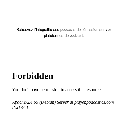
Retrouvez l’intégralité des podcasts de l’émission sur vos
plateformes de podcast.