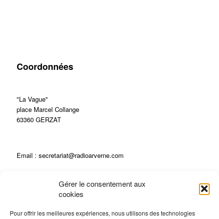
Coordonnées
"La Vague"
place Marcel Collange
63360 GERZAT
Email : secretariat@radioarverne.com
Gérer le consentement aux
04 73 23 28 28
cookies
Pour offrir les meilleures expériences, nous utilisons des technologies