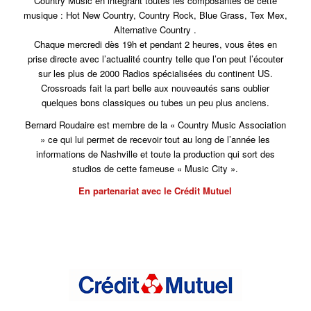
Country Music en intégrant toutes les composantes de cette
musique : Hot New Country, Country Rock, Blue Grass, Tex Mex,
Alternative Country .
Chaque mercredi dès 19h et pendant 2 heures, vous êtes en
prise directe avec l’actualité country telle que l’on peut l’écouter
sur les plus de 2000 Radios spécialisées du continent US.
Crossroads fait la part belle aux nouveautés sans oublier
quelques bons classiques ou tubes un peu plus anciens.
Bernard Roudaire est membre de la « Country Music Association
» ce qui lui permet de recevoir tout au long de l’année les
informations de Nashville et toute la production qui sort des
studios de cette fameuse « Music City ».
En partenariat avec le Crédit Mutuel