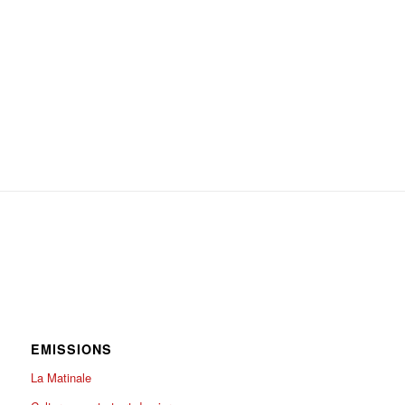
EMISSIONS
La Matinale